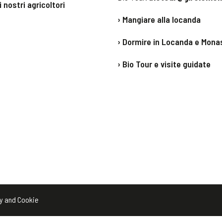
 i nostri agricoltori
› Mangiare alla locanda
› Dormire in Locanda e Mona
› Bio Tour e visite guidate
y and Cookie