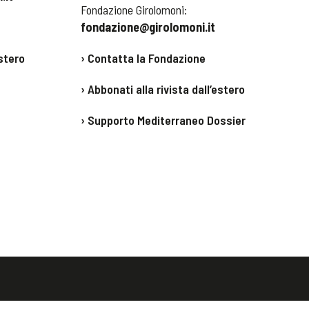
Fondazione Girolomoni:
fondazione@girolomoni.it
stero
› Contatta la Fondazione
› Abbonati alla rivista dall’estero
› Supporto Mediterraneo Dossier