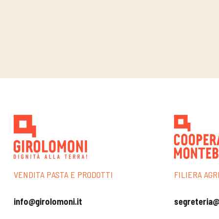
VENDITA PASTA E PRODOTTI
FILIERA AGR
info@girolomoni.it
segreteria@