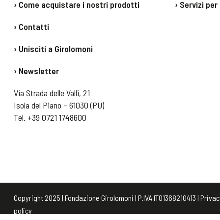
› Come acquistare i nostri prodotti
› Servizi per
› Contatti
› Unisciti a Girolomoni
› Newsletter
Via Strada delle Valli, 21
Isola del Piano – 61030 (PU)
Tel.
+39 0721 1748600
Copyright 2025 | Fondazione Girolomoni | P.IVA IT01368210413 |
Privac
policy