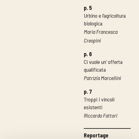
p. 5
Urbino e l’agricoltura
biologica
Maria Francesca
Crespini
p. 6
Ci vuole un’ offerta
qualificata
Patrizia Marcellini
p. 7
Troppi i vincoli
esistenti
Riccardo Fattori
Reportage