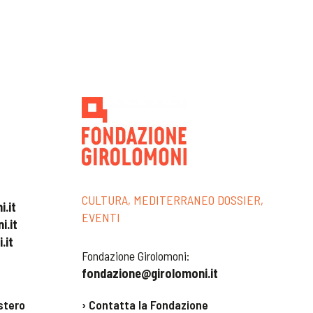
CULTURA, MEDITERRANEO DOSSIER,
.it
EVENTI
i.it
.it
Fondazione Girolomoni:
fondazione@girolomoni.it
stero
› Contatta la Fondazione